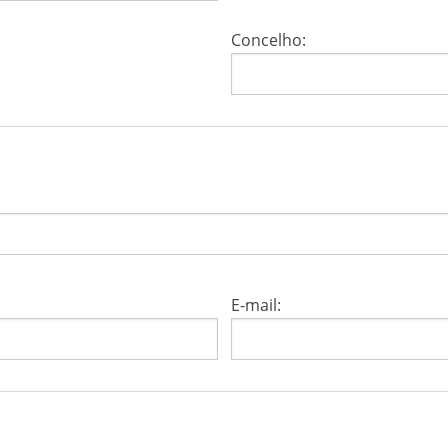
Concelho:
E-mail: