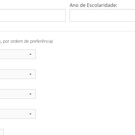
Ano de Escolaridade:
s, por ordem de preferência)