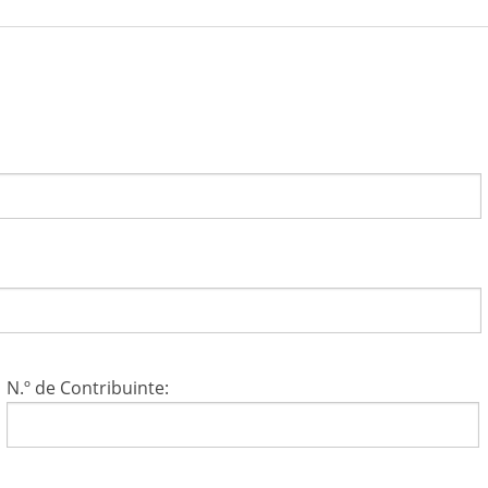
N.º de Contribuinte: