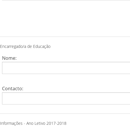
Encarregado/a de Educação
Nome:
Contacto:
Informações - Ano Letivo 2017-2018