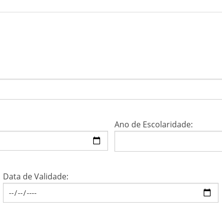
Ano de Escolaridade:
Data de Validade: