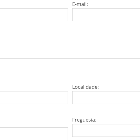
E-mail:
Localidade:
Freguesia: