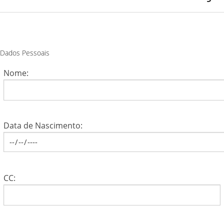
Dados Pessoais
Nome:
Data de Nascimento:
CC: