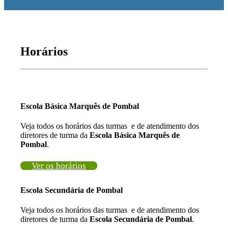
Horários
Escola Básica Marquês de Pombal
Veja todos os horários das turmas e de atendimento dos
diretores de turma da
Escola Básica Marquês de
Pombal
.
Ver os horários
Escola Secundária de Pombal
Veja todos os horários das turmas e de atendimento dos
diretores de turma da
Escola Secundária de Pombal
.