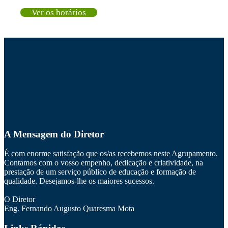
Ver os horários
A Mensagem do Diretor
É com enorme satisfação que os/as recebemos neste Agrupamento.
Contamos com o vosso empenho, dedicação e criatividade, na
prestação de um serviço público de educação e formação de
qualidade. Desejamos-lhe os maiores sucessos.
O Diretor
Eng. Fernando Augusto Quaresma Mota