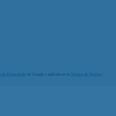
a de Privacidade
da Google e aplicam-se os
Termos de Serviço
.