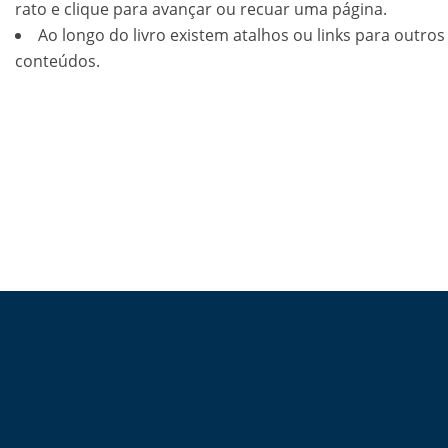
rato e clique para avançar ou recuar uma página.
Ao longo do livro existem atalhos ou links para outros
conteúdos.