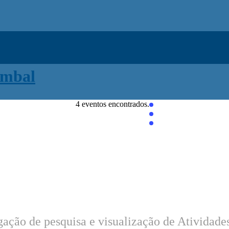
4 eventos encontrados.
ação de pesquisa e visualização de Atividade