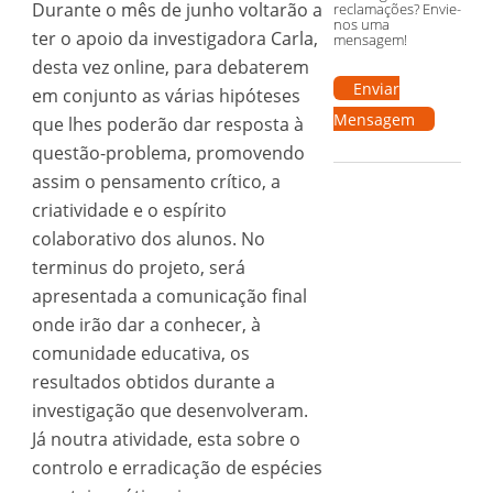
Durante o mês de junho voltarão a
reclamações? Envie-
nos uma
ter o apoio da investigadora Carla,
mensagem!
desta vez online, para debaterem
Enviar
em conjunto as várias hipóteses
Mensagem
que lhes poderão dar resposta à
questão-problema, promovendo
assim o pensamento crítico, a
criatividade e o espírito
colaborativo dos alunos. No
terminus do projeto, será
apresentada a comunicação final
onde irão dar a conhecer, à
comunidade educativa, os
resultados obtidos durante a
investigação que desenvolveram.
Já noutra atividade, esta sobre o
controlo e erradicação de espécies