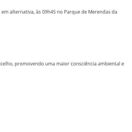
 em alternativa, às 09h45 no Parque de Merendas da
concelho, promovendo uma maior consciência ambiental e