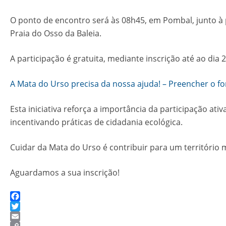
O ponto de encontro será às 08h45, em Pombal, junto à
Praia do Osso da Baleia.
A participação é gratuita, mediante inscrição até ao dia 
A Mata do Urso precisa da nossa ajuda! – Preencher o f
Esta iniciativa reforça a importância da participação 
incentivando práticas de cidadania ecológica.
Cuidar da Mata do Urso é contribuir para um território m
Aguardamos a sua inscrição!
Facebook
Twitter