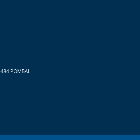
0-484 POMBAL