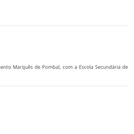
amento Marquês de Pombal, com a Escola Secundária de