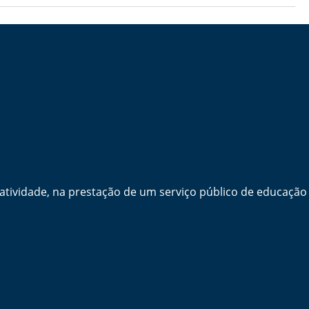
ividade, na prestação de um serviço público de educação 