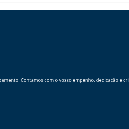
amento. Contamos com o vosso empenho, dedicação e criat