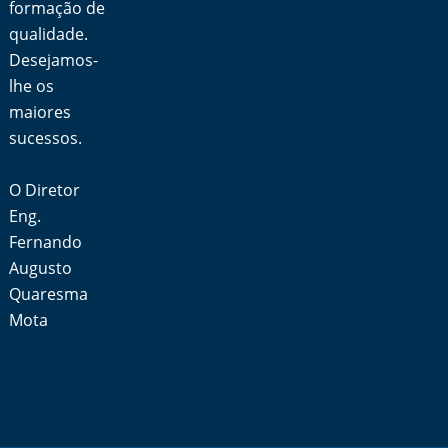
formação de
qualidade.
Desejamos-
lhe os
maiores
sucessos.
O Diretor
Eng.
Fernando
Augusto
Quaresma
Mota