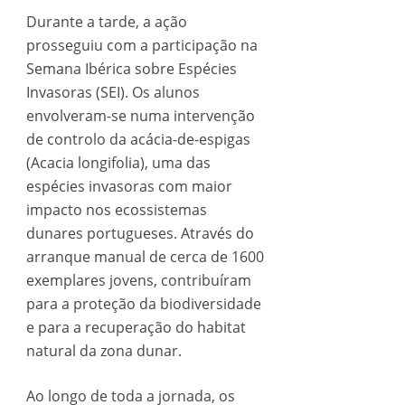
Durante a tarde, a ação
prosseguiu com a participação na
Semana Ibérica sobre Espécies
Invasoras (SEI). Os alunos
envolveram-se numa intervenção
de controlo da acácia-de-espigas
(Acacia longifolia), uma das
espécies invasoras com maior
impacto nos ecossistemas
dunares portugueses. Através do
arranque manual de cerca de 1600
exemplares jovens, contribuíram
para a proteção da biodiversidade
e para a recuperação do habitat
natural da zona dunar.
Ao longo de toda a jornada, os