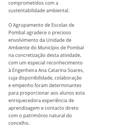
comprometidos com a
sustentabilidade ambiental.
O Agrupamento de Escolas de
Pombal agradece o precioso
envolvimento da Unidade de
Ambiente do Município de Pombal
na concretização desta atividade,
com um especial reconhecimento
à Engenheira Ana Catarina Soares,
cuja disponibilidade, colaboração
e empenho foram determinantes
para proporcionar aos alunos esta
enriquecedora experiência de
aprendizagem e contacto direto
com o património natural do
concelho.