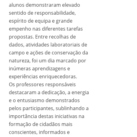
alunos demonstraram elevado
sentido de responsabilidade,
espírito de equipa e grande
empenho nas diferentes tarefas
propostas. Entre recolhas de
dados, atividades laboratoriais de
campo e ações de conservação da
natureza, foi um dia marcado por
inúmeras aprendizagens e
experiências enriquecedoras.
Os professores responsáveis
destacaram a dedicação, a energia
e o entusiasmo demonstrados
pelos participantes, sublinhando a
importância destas iniciativas na
formação de cidadãos mais
conscientes, informados e