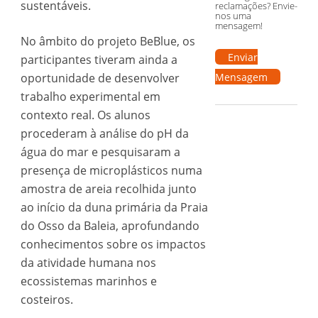
sustentáveis.
reclamações? Envie-
nos uma
mensagem!
No âmbito do projeto BeBlue, os
Enviar
participantes tiveram ainda a
oportunidade de desenvolver
Mensagem
trabalho experimental em
contexto real. Os alunos
procederam à análise do pH da
água do mar e pesquisaram a
presença de microplásticos numa
amostra de areia recolhida junto
ao início da duna primária da Praia
do Osso da Baleia, aprofundando
conhecimentos sobre os impactos
da atividade humana nos
ecossistemas marinhos e
costeiros.