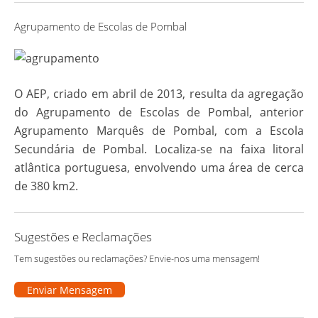
Agrupamento de Escolas de Pombal
O AEP, criado em abril de 2013, resulta da agregação
do Agrupamento de Escolas de Pombal, anterior
Agrupamento Marquês de Pombal, com a Escola
Secundária de Pombal. Localiza-se na faixa litoral
atlântica portuguesa, envolvendo uma área de cerca
de 380 km2.
Sugestões e Reclamações
Tem sugestões ou reclamações? Envie-nos uma mensagem!
Enviar Mensagem