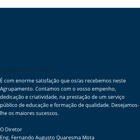
A MENSAGEM DO DIRETOR
É com enorme satisfação que os/as recebemos neste
Agrupamento. Contamos com o vosso empenho,
dedicação e criatividade, na prestação de um serviço
público de educação e formação de qualidade. Desejamos-
lhe os maiores sucessos.
O Diretor
Eng. Fernando Augusto Quaresma Mota