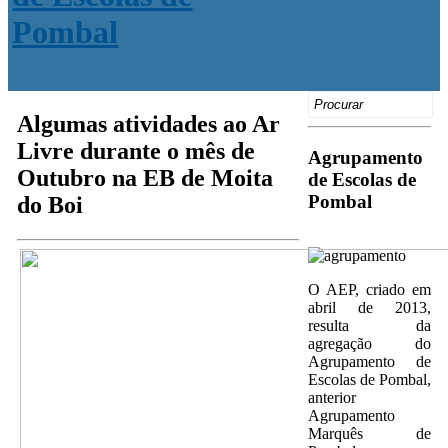
Search
for:
Algumas atividades ao Ar
Livre durante o mês de
Agrupamento
Outubro na EB de Moita
de Escolas de
Pombal
do Boi
O AEP, criado em
abril de 2013,
resulta da
agregação do
Agrupamento de
Escolas de Pombal,
anterior
Agrupamento
Marquês de