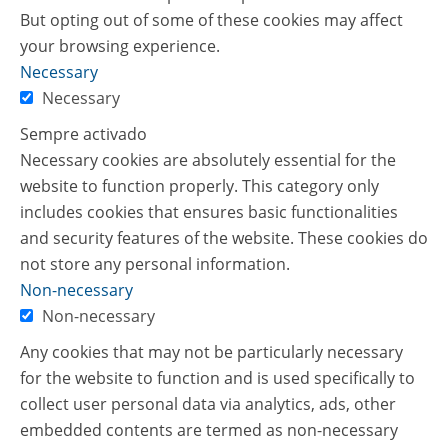
But opting out of some of these cookies may affect
your browsing experience.
Necessary
Necessary
Sempre activado
Necessary cookies are absolutely essential for the
website to function properly. This category only
includes cookies that ensures basic functionalities
and security features of the website. These cookies do
not store any personal information.
Non-necessary
Non-necessary
Any cookies that may not be particularly necessary
for the website to function and is used specifically to
collect user personal data via analytics, ads, other
embedded contents are termed as non-necessary