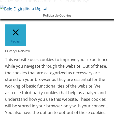
© 2025 AEP - Todos os direitos reservados. By:
Belo Digital
Política de Cookies
Fechar
Privacy Overview
This website uses cookies to improve your experience
while you navigate through the website. Out of these,
the cookies that are categorized as necessary are
stored on your browser as they are essential for the
working of basic functionalities of the website. We
also use third-party cookies that help us analyze and
understand how you use this website. These cookies
will be stored in your browser only with your consent.
You also have the option to opt-out of these cookies.