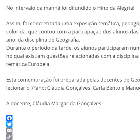
No intervalo da manhã,foi difundido o Hino da Alegria!
Assim, foi concretizada uma exposição temática, pedagó
colorida, que contou com a participação dos alunos das
ano, da disciplina de Geografia.
Durante o período da tarde, os alunos participaram nu
no qual existiam questões relacionadas com a disciplina
temática Europeia!
Esta comemoração foi preparada pelas docentes de Geo
lecionar o 7ºano: Cláudia Gonçalves, Carla Bento e Manu
A docente, Cláudia Margarida Gonçalves
Facebook
Twitter
Email