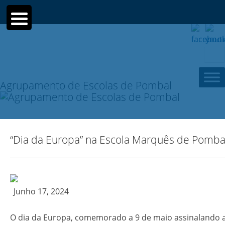
Sear
for:
Agrupamento de Escolas de Pombal
“Dia da Europa” na Escola Marquês de Pomba
Junho 17, 2024
O dia da Europa, comemorado a 9 de maio assinalando 