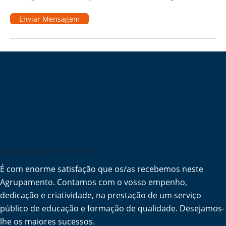
Enviar Mensagem
A MENSAGEM DO DIRETOR
É com enorme satisfação que os/as recebemos neste
Agrupamento. Contamos com o vosso empenho,
dedicação e criatividade, na prestação de um serviço
público de educação e formação de qualidade. Desejamos-
lhe os maiores sucessos.