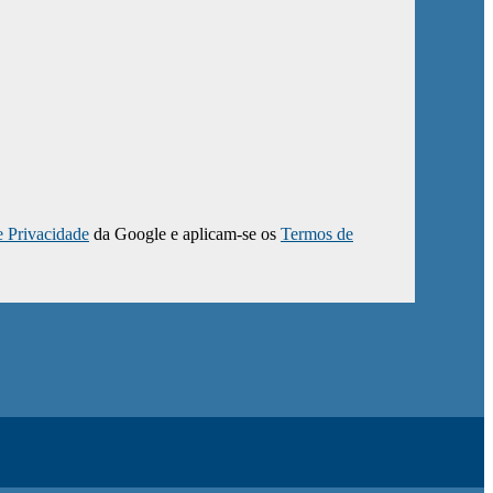
e Privacidade
da Google e aplicam-se os
Termos de