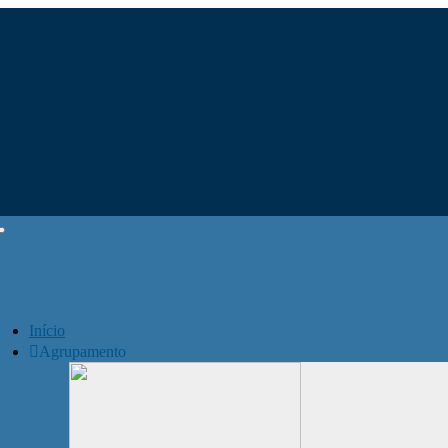
Início
Agrupamento