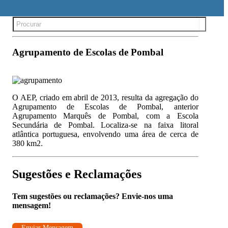
Search
for:
Agrupamento de Escolas de Pombal
O AEP, criado em abril de 2013, resulta da agregação do
Agrupamento de Escolas de Pombal, anterior
Agrupamento Marquês de Pombal, com a Escola
Secundária de Pombal. Localiza-se na faixa litoral
atlântica portuguesa, envolvendo uma área de cerca de
380 km2.
Sugestões e Reclamações
Tem sugestões ou reclamações? Envie-nos uma
mensagem!
Enviar Mensagem