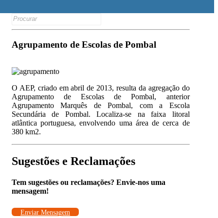
Search
for:
Agrupamento de Escolas de Pombal
O AEP, criado em abril de 2013, resulta da agregação do
Agrupamento de Escolas de Pombal, anterior
Agrupamento Marquês de Pombal, com a Escola
Secundária de Pombal. Localiza-se na faixa litoral
atlântica portuguesa, envolvendo uma área de cerca de
380 km2.
Sugestões e Reclamações
Tem sugestões ou reclamações? Envie-nos uma
mensagem!
Enviar Mensagem