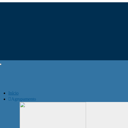
Início
Agrupamento