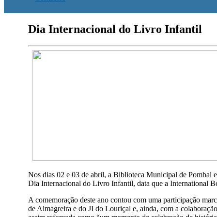
Dia Internacional do Livro Infantil
Nos dias 02 e 03 de abril, a Biblioteca Municipal de Pomba
Dia Internacional do Livro Infantil, data que a Internationa
A comemoração deste ano contou com uma participação marcan
de Almagreira e do JI do Louriçal e, ainda, com a colaboração