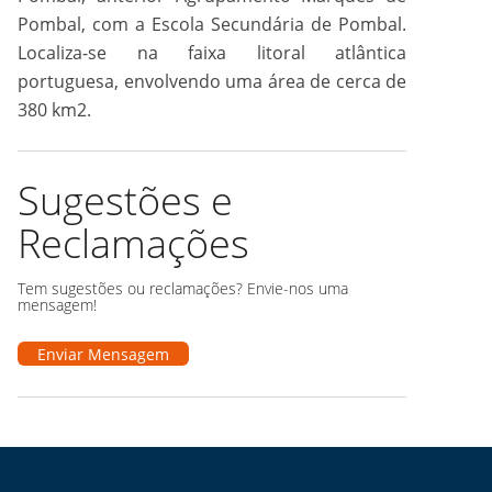
Pombal, com a Escola Secundária de Pombal.
Localiza-se na faixa litoral atlântica
portuguesa, envolvendo uma área de cerca de
380 km2.
Sugestões e
Reclamações
Tem sugestões ou reclamações? Envie-nos uma
mensagem!
Enviar Mensagem