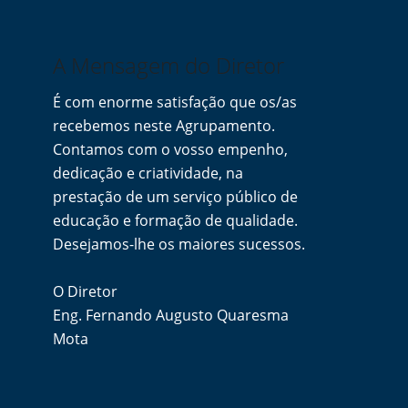
A Mensagem do Diretor
É com enorme satisfação que os/as
recebemos neste Agrupamento.
Contamos com o vosso empenho,
dedicação e criatividade, na
prestação de um serviço público de
educação e formação de qualidade.
Desejamos-lhe os maiores sucessos.
O Diretor
Eng. Fernando Augusto Quaresma
Mota