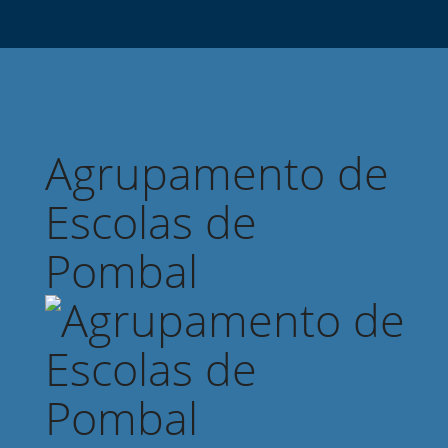
Agrupamento de
Escolas de
Pombal