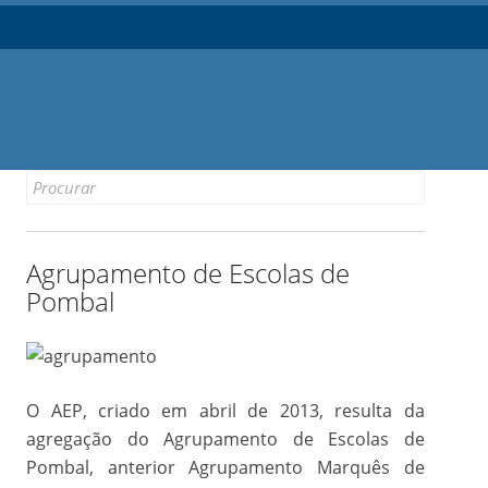
Search
for:
Agrupamento de Escolas de
Pombal
O AEP, criado em abril de 2013, resulta da
agregação do Agrupamento de Escolas de
Pombal, anterior Agrupamento Marquês de