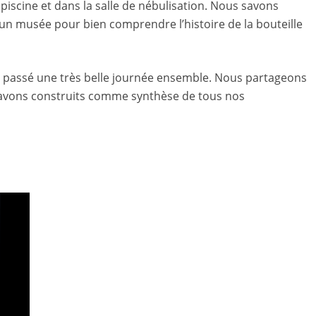
iscine et dans la salle de nébulisation. Nous savons
 un musée pour bien comprendre l’histoire de la bouteille
s passé une très belle journée ensemble. Nous partageons
 avons construits comme synthèse de tous nos