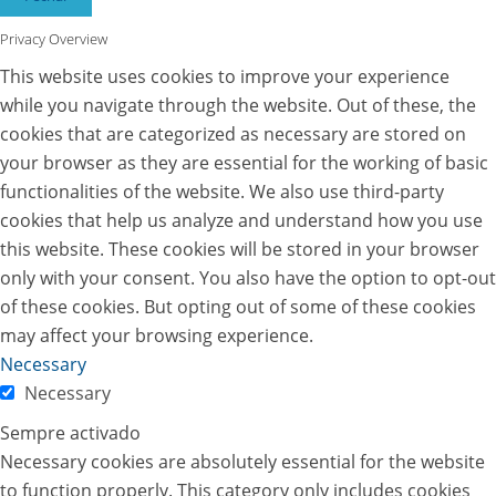
Privacy Overview
This website uses cookies to improve your experience
while you navigate through the website. Out of these, the
cookies that are categorized as necessary are stored on
your browser as they are essential for the working of basic
functionalities of the website. We also use third-party
cookies that help us analyze and understand how you use
this website. These cookies will be stored in your browser
only with your consent. You also have the option to opt-out
of these cookies. But opting out of some of these cookies
may affect your browsing experience.
Necessary
Necessary
Sempre activado
Necessary cookies are absolutely essential for the website
to function properly. This category only includes cookies