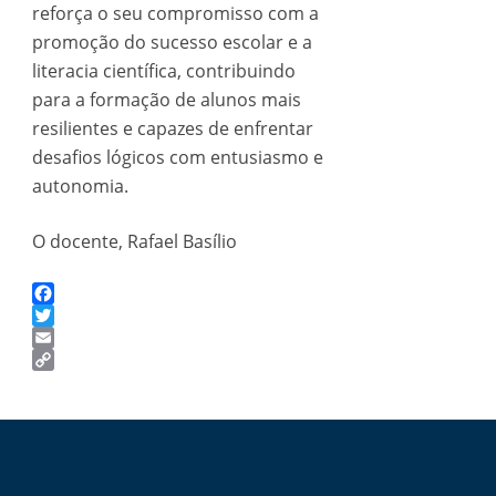
reforça o seu compromisso com a
promoção do sucesso escolar e a
literacia científica, contribuindo
para a formação de alunos mais
resilientes e capazes de enfrentar
desafios lógicos com entusiasmo e
autonomia.
O docente, Rafael Basílio
Facebook
Twitter
Email
Copy
Link