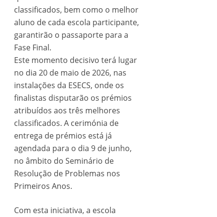
classificados, bem como o melhor
aluno de cada escola participante,
garantirão o passaporte para a
Fase Final.
Este momento decisivo terá lugar
no dia 20 de maio de 2026, nas
instalações da ESECS, onde os
finalistas disputarão os prémios
atribuídos aos três melhores
classificados. A cerimónia de
entrega de prémios está já
agendada para o dia 9 de junho,
no âmbito do Seminário de
Resolução de Problemas nos
Primeiros Anos.
Com esta iniciativa, a escola