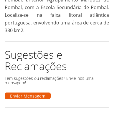
Pombal, com a Escola Secundária de Pombal.
Localiza-se na faixa litoral atlântica
portuguesa, envolvendo uma área de cerca de
380 km2.
Sugestões e
Reclamações
Tem sugestões ou reclamações? Envie-nos uma
mensagem!
Enviar Mensagem