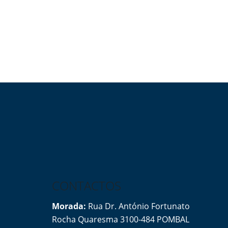
CONTACTOS
Morada:
Rua Dr. António Fortunato
Rocha Quaresma 3100-484 POMBAL