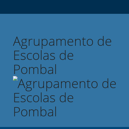
Agrupamento de
Escolas de
Pombal