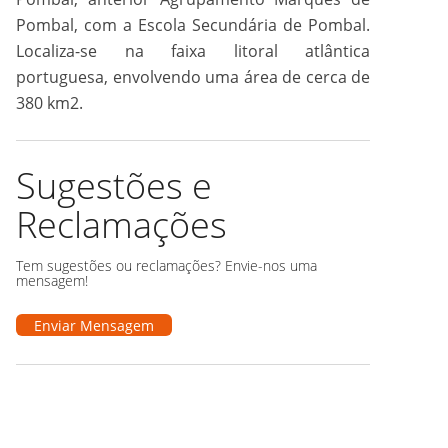
Pombal, com a Escola Secundária de Pombal.
Localiza-se na faixa litoral atlântica
portuguesa, envolvendo uma área de cerca de
380 km2.
Sugestões e
Reclamações
Tem sugestões ou reclamações? Envie-nos uma
mensagem!
Enviar Mensagem