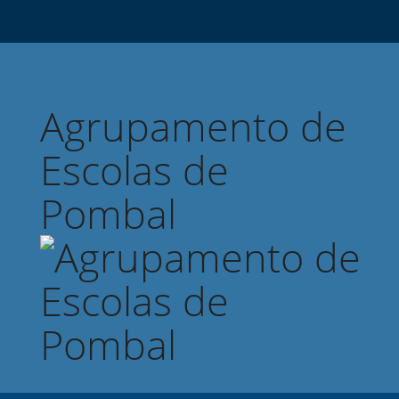
Agrupamento de
Escolas de
Pombal