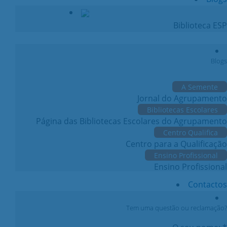
Biblioteca ESP
Blogs
A Semente
Jornal do Agrupamento
Bibliotecas Escolares
Página das Bibliotecas Escolares do Agrupamento
Centro Qualifica
Centro para a Qualificação
Ensino Profissional
Ensino Profissional
Contactos
Tem uma questão ou reclamação?