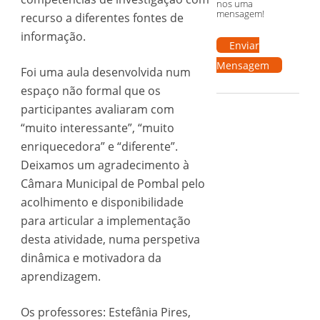
nos uma
mensagem!
recurso a diferentes fontes de
informação.
Enviar
Mensagem
Foi uma aula desenvolvida num
espaço não formal que os
participantes avaliaram com
“muito interessante”, “muito
enriquecedora” e “diferente”.
Deixamos um agradecimento à
Câmara Municipal de Pombal pelo
acolhimento e disponibilidade
para articular a implementação
desta atividade, numa perspetiva
dinâmica e motivadora da
aprendizagem.
Os professores: Estefânia Pires,