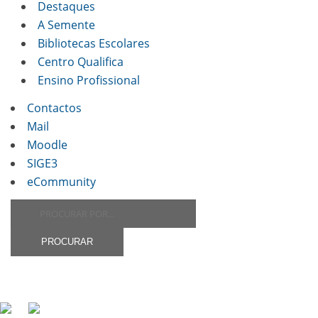
Destaques
A Semente
Bibliotecas Escolares
Centro Qualifica
Ensino Profissional
Contactos
Mail
Moodle
SIGE3
eCommunity