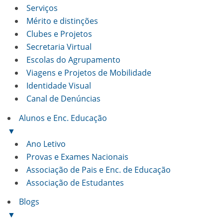
Serviços
Mérito e distinções
Clubes e Projetos
Secretaria Virtual
Escolas do Agrupamento
Viagens e Projetos de Mobilidade
Identidade Visual
Canal de Denúncias
Alunos e Enc. Educação
▼
Ano Letivo
Provas e Exames Nacionais
Associação de Pais e Enc. de Educação
Associação de Estudantes
Blogs
▼