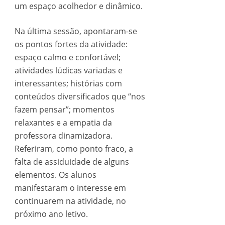
um espaço acolhedor e dinâmico.
Na última sessão, apontaram-se
os pontos fortes da atividade:
espaço calmo e confortável;
atividades lúdicas variadas e
interessantes; histórias com
conteúdos diversificados que “nos
fazem pensar”; momentos
relaxantes e a empatia da
professora dinamizadora.
Referiram, como ponto fraco, a
falta de assiduidade de alguns
elementos. Os alunos
manifestaram o interesse em
continuarem na atividade, no
próximo ano letivo.