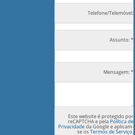
Telefone/Telemóvel:
Assunto: *
Mensagem: *
Este website é protegido por
reCAPTCHA e pela
Política de
Privacidade
da Google e aplicam-
se os
Termos de Serviço
.