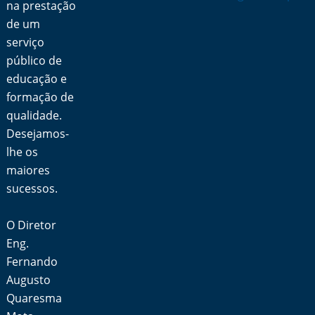
na prestação
de um
serviço
público de
educação e
formação de
qualidade.
Desejamos-
lhe os
maiores
sucessos.
O Diretor
Eng.
Fernando
Augusto
Quaresma