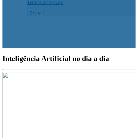
Termos de Serviço
.
Inteligência Artificial no dia a dia