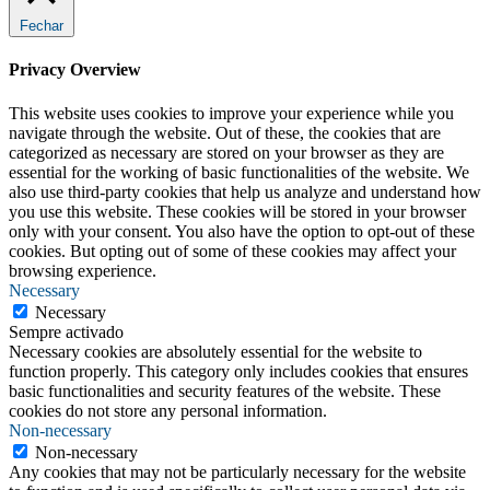
Fechar
Privacy Overview
This website uses cookies to improve your experience while you
navigate through the website. Out of these, the cookies that are
categorized as necessary are stored on your browser as they are
essential for the working of basic functionalities of the website. We
also use third-party cookies that help us analyze and understand how
you use this website. These cookies will be stored in your browser
only with your consent. You also have the option to opt-out of these
cookies. But opting out of some of these cookies may affect your
browsing experience.
Necessary
Necessary
Sempre activado
Necessary cookies are absolutely essential for the website to
function properly. This category only includes cookies that ensures
basic functionalities and security features of the website. These
cookies do not store any personal information.
Non-necessary
Non-necessary
Any cookies that may not be particularly necessary for the website