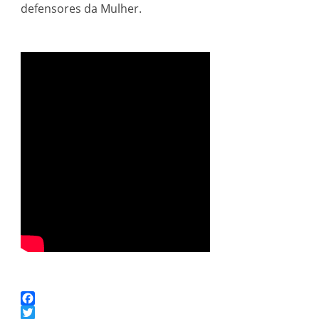
defensores da Mulher.
Facebook