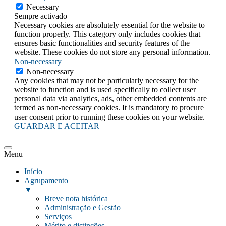
Necessary
Sempre activado
Necessary cookies are absolutely essential for the website to
function properly. This category only includes cookies that
ensures basic functionalities and security features of the
website. These cookies do not store any personal information.
Non-necessary
Non-necessary
Any cookies that may not be particularly necessary for the
website to function and is used specifically to collect user
personal data via analytics, ads, other embedded contents are
termed as non-necessary cookies. It is mandatory to procure
user consent prior to running these cookies on your website.
GUARDAR E ACEITAR
Menu
Início
Agrupamento
▼
Breve nota histórica
Administração e Gestão
Serviços
Mérito e distinções