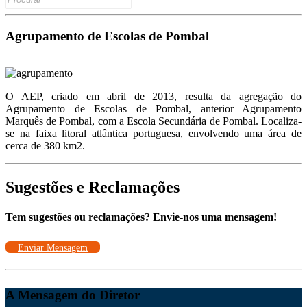
for:
Link
Agrupamento de Escolas de Pombal
O AEP, criado em abril de 2013, resulta da agregação do
Agrupamento de Escolas de Pombal, anterior Agrupamento
Marquês de Pombal, com a Escola Secundária de Pombal. Localiza-
se na faixa litoral atlântica portuguesa, envolvendo uma área de
cerca de 380 km2.
Sugestões e Reclamações
Tem sugestões ou reclamações? Envie-nos uma mensagem!
Enviar Mensagem
A Mensagem do Diretor