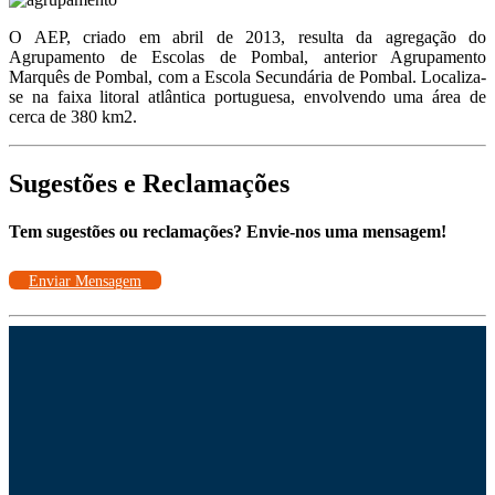
O AEP, criado em abril de 2013, resulta da agregação do
Agrupamento de Escolas de Pombal, anterior Agrupamento
Marquês de Pombal, com a Escola Secundária de Pombal. Localiza-
se na faixa litoral atlântica portuguesa, envolvendo uma área de
cerca de 380 km2.
Sugestões e Reclamações
Tem sugestões ou reclamações? Envie-nos uma mensagem!
Enviar Mensagem