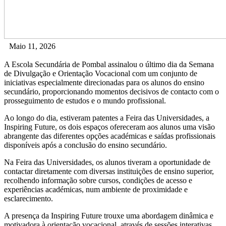
Maio 11, 2026
A Escola Secundária de Pombal assinalou o último dia da Semana
de Divulgação e Orientação Vocacional com um conjunto de
iniciativas especialmente direcionadas para os alunos do ensino
secundário, proporcionando momentos decisivos de contacto com o
prosseguimento de estudos e o mundo profissional.
Ao longo do dia, estiveram patentes a Feira das Universidades, a
Inspiring Future, os dois espaços ofereceram aos alunos uma visão
abrangente das diferentes opções académicas e saídas profissionais
disponíveis após a conclusão do ensino secundário.
Na Feira das Universidades, os alunos tiveram a oportunidade de
contactar diretamente com diversas instituições de ensino superior,
recolhendo informação sobre cursos, condições de acesso e
experiências académicas, num ambiente de proximidade e
esclarecimento.
A presença da Inspiring Future trouxe uma abordagem dinâmica e
motivadora à orientação vocacional, através de sessões interativas