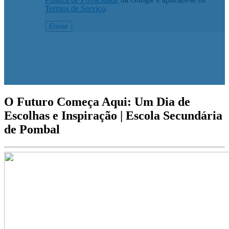
Termos de Serviço
.
O Futuro Começa Aqui: Um Dia de
Escolhas e Inspiração | Escola Secundária
de Pombal