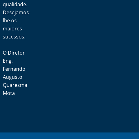
qualidade.
Desejamos-
lhe os
maiores
sucessos.
O Diretor
Eng.
Fernando
Augusto
Quaresma
Mota