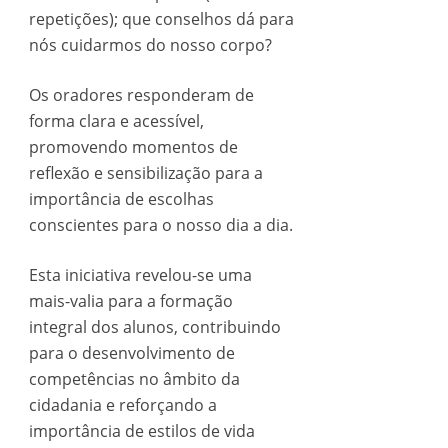
repetições); que conselhos dá para
nós cuidarmos do nosso corpo?
Os oradores responderam de
forma clara e acessível,
promovendo momentos de
reflexão e sensibilização para a
importância de escolhas
conscientes para o nosso dia a dia.
Esta iniciativa revelou-se uma
mais-valia para a formação
integral dos alunos, contribuindo
para o desenvolvimento de
competências no âmbito da
cidadania e reforçando a
importância de estilos de vida