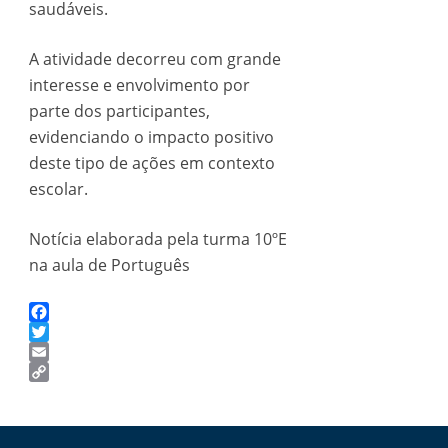
saudáveis.
A atividade decorreu com grande
interesse e envolvimento por
parte dos participantes,
evidenciando o impacto positivo
deste tipo de ações em contexto
escolar.
Notícia elaborada pela turma 10ºE
na aula de Português
Facebook
Twitter
Email
Copy
Link