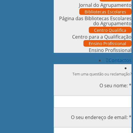
Jornal do Agrupamento
Bibliotecas Escolares
Página das Bibliotecas Escolares
do Agrupamento
Centro Qualifica
Centro para a Qualificação
Ensino Profissional
Ensino Profissional
Contactos
Tem uma questão ou reclamação?
O seu nome: *
O seu endereço de email: *