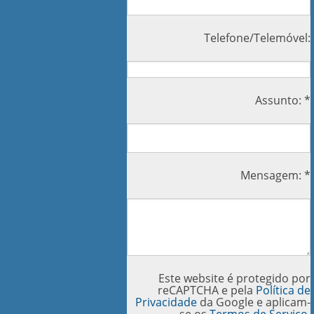
Telefone/Telemóvel:
Assunto: *
Mensagem: *
Este website é protegido por
reCAPTCHA e pela
Política de
Privacidade
da Google e aplicam-