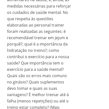
medidas necessárias para reforçar
os cuidados de saúde mental. No
que respeita às questões
elaboradas ao personal trainer
foram realizadas as seguintes: é
recomendável treinar em jejum e
porquê?; qual é a importância da
hidratação no treino?; como
contribui o exercício para a nossa
saúde? Que importância tem o
exercício para a saúde mental?
Quais são os erros mais comuns
no ginásio? Quais suplementos
devo tomar e quais as suas
vantagens? É melhor treinar até à
falha (menos repetições) ou até o
treino estar completo? (Mais