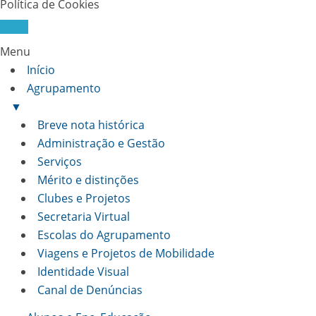
Política de Cookies
Menu
Início
Agrupamento
▼
Breve nota histórica
Administração e Gestão
Serviços
Mérito e distinções
Clubes e Projetos
Secretaria Virtual
Escolas do Agrupamento
Viagens e Projetos de Mobilidade
Identidade Visual
Canal de Denúncias