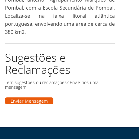
Pombal, com a Escola Secundária de Pombal.
Localiza-se na faixa litoral atlântica
portuguesa, envolvendo uma área de cerca de
380 km2.
Sugestões e
Reclamações
Tem sugestões ou reclamações? Envie-nos uma
mensagem!
Enviar Mensagem