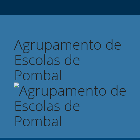
Agrupamento de
Escolas de
Pombal