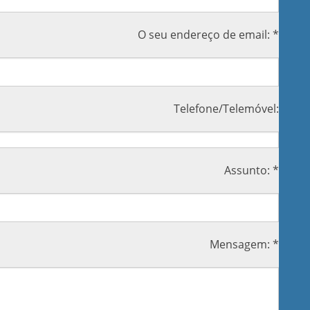
O seu endereço de email: *
Telefone/Telemóvel:
Assunto: *
Mensagem: *