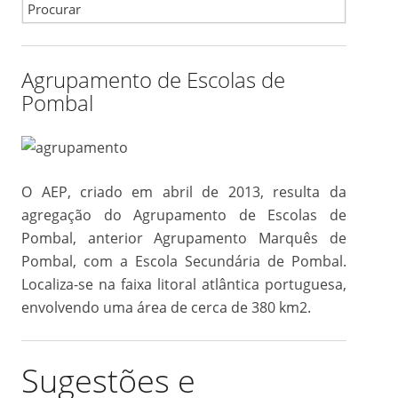
Search
for:
Agrupamento de Escolas de
Pombal
O AEP, criado em abril de 2013, resulta da
agregação do Agrupamento de Escolas de
Pombal, anterior Agrupamento Marquês de
Pombal, com a Escola Secundária de Pombal.
Localiza-se na faixa litoral atlântica portuguesa,
envolvendo uma área de cerca de 380 km2.
Sugestões e