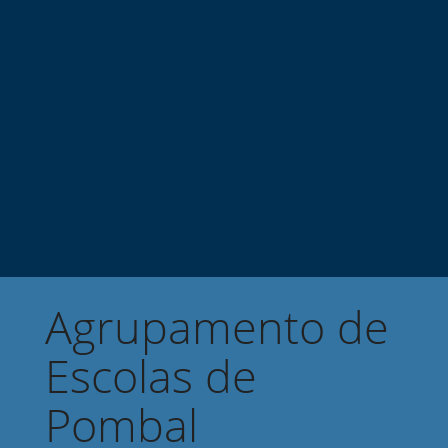
Agrupamento de
Escolas de
Pombal