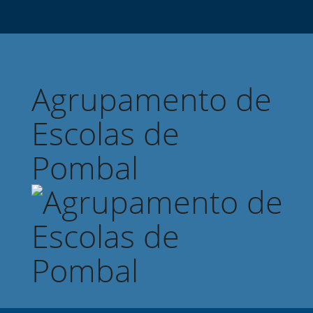
Agrupamento de
Escolas de
Pombal