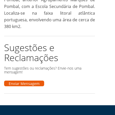
Pombal, com a Escola Secundária de Pombal.
Localiza-se na faixa litoral atlântica
portuguesa, envolvendo uma área de cerca de
380 km2.
Sugestões e
Reclamações
Tem sugestões ou reclamações? Envie-nos uma
mensagem!
Enviar Mensagem