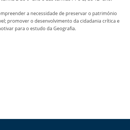
 compreender a necessidade de preservar o património
el; promover o desenvolvimento da cidadania crítica e
motivar para o estudo da Geografia.