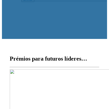
Prémios para futuros líderes…