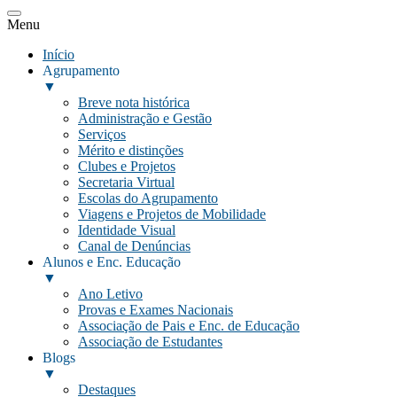
Menu
Início
Agrupamento
▼
Breve nota histórica
Administração e Gestão
Serviços
Mérito e distinções
Clubes e Projetos
Secretaria Virtual
Escolas do Agrupamento
Viagens e Projetos de Mobilidade
Identidade Visual
Canal de Denúncias
Alunos e Enc. Educação
▼
Ano Letivo
Provas e Exames Nacionais
Associação de Pais e Enc. de Educação
Associação de Estudantes
Blogs
▼
Destaques