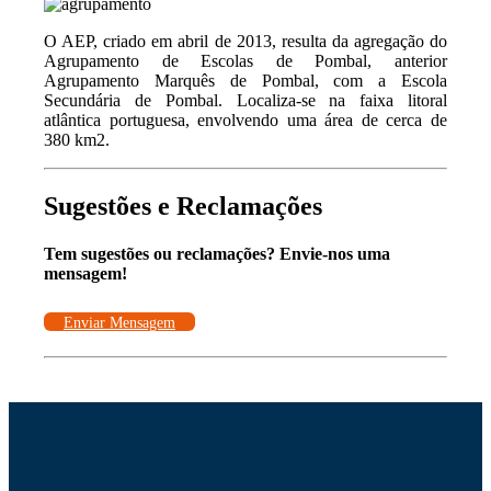
O AEP, criado em abril de 2013, resulta da agregação do
Agrupamento de Escolas de Pombal, anterior
Agrupamento Marquês de Pombal, com a Escola
Secundária de Pombal. Localiza-se na faixa litoral
atlântica portuguesa, envolvendo uma área de cerca de
380 km2.
Sugestões e Reclamações
Tem sugestões ou reclamações? Envie-nos uma
mensagem!
Enviar Mensagem