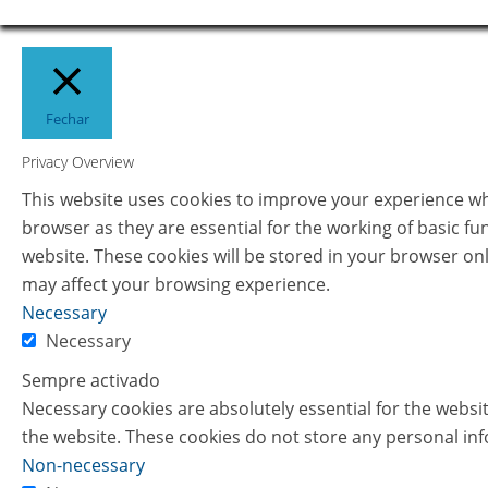
Fechar
Privacy Overview
This website uses cookies to improve your experience whi
browser as they are essential for the working of basic fu
website. These cookies will be stored in your browser on
may affect your browsing experience.
Necessary
Necessary
Sempre activado
Necessary cookies are absolutely essential for the websit
the website. These cookies do not store any personal in
Non-necessary