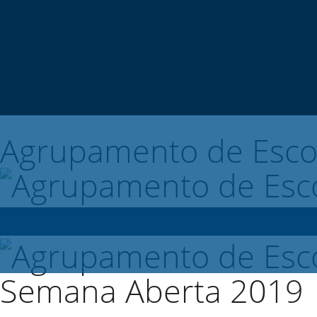
Agrupamento de Esco
Semana Aberta 2019