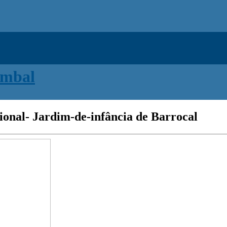
onal- Jardim-de-infância de Barrocal