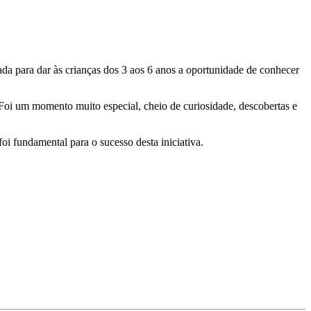
da para dar às crianças dos 3 aos 6 anos a oportunidade de conhecer
. Foi um momento muito especial, cheio de curiosidade, descobertas e
oi fundamental para o sucesso desta iniciativa.