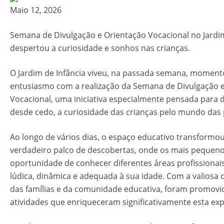
Maio 12, 2026
Semana de Divulgação e Orientação Vocacional no Jardim
despertou a curiosidade e sonhos nas crianças.
O Jardim de Infância viveu, na passada semana, moment
entusiasmo com a realização da Semana de Divulgação 
Vocacional, uma iniciativa especialmente pensada para 
desde cedo, a curiosidade das crianças pelo mundo das 
Ao longo de vários dias, o espaço educativo transformo
verdadeiro palco de descobertas, onde os mais pequeno
oportunidade de conhecer diferentes áreas profissionai
lúdica, dinâmica e adequada à sua idade. Com a valiosa
das famílias e da comunidade educativa, foram promovi
atividades que enriqueceram significativamente esta exp