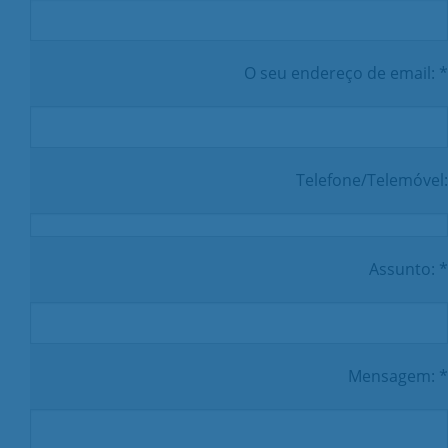
O seu endereço de email: *
Telefone/Telemóvel:
Assunto: *
Mensagem: *