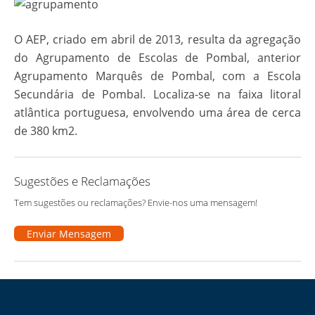
O AEP, criado em abril de 2013, resulta da agregação
do Agrupamento de Escolas de Pombal, anterior
Agrupamento Marquês de Pombal, com a Escola
Secundária de Pombal. Localiza-se na faixa litoral
atlântica portuguesa, envolvendo uma área de cerca
de 380 km2.
Sugestões e Reclamações
Tem sugestões ou reclamações? Envie-nos uma mensagem!
Enviar Mensagem