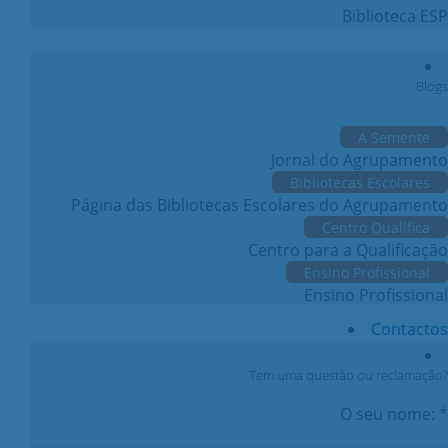
Biblioteca ESP
Blogs
A Semente
Jornal do Agrupamento
Bibliotecas Escolares
Página das Bibliotecas Escolares do Agrupamento
Centro Qualifica
Centro para a Qualificação
Ensino Profissional
Ensino Profissional
Contactos
Tem uma questão ou reclamação?
O seu nome: *