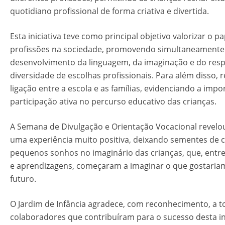
quotidiano profissional de forma criativa e divertida.
Esta iniciativa teve como principal objetivo valorizar o p
profissões na sociedade, promovendo simultaneamente
desenvolvimento da linguagem, da imaginação e do resp
diversidade de escolhas profissionais. Para além disso, 
ligação entre a escola e as famílias, evidenciando a impo
participação ativa no percurso educativo das crianças.
A Semana de Divulgação e Orientação Vocacional revelou
uma experiência muito positiva, deixando sementes de c
pequenos sonhos no imaginário das crianças, que, entre
e aprendizagens, começaram a imaginar o que gostaria
futuro.
O Jardim de Infância agradece, com reconhecimento, a t
colaboradores que contribuíram para o sucesso desta ini