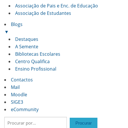
Associação de Pais e Enc. de Educação
Associação de Estudantes
Blogs
▼
Destaques
A Semente
Bibliotecas Escolares
Centro Qualifica
Ensino Profissional
Contactos
Mail
Moodle
SIGE3
eCommunity