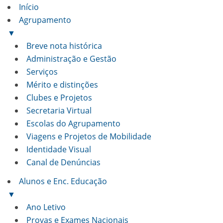
Início
Agrupamento
▼
Breve nota histórica
Administração e Gestão
Serviços
Mérito e distinções
Clubes e Projetos
Secretaria Virtual
Escolas do Agrupamento
Viagens e Projetos de Mobilidade
Identidade Visual
Canal de Denúncias
Alunos e Enc. Educação
▼
Ano Letivo
Provas e Exames Nacionais