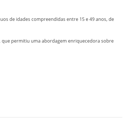
íduos de idades compreendidas entre 15 e 49 anos, de
va, que permitiu uma abordagem enriquecedora sobre