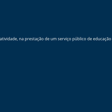
ividade, na prestação de um serviço público de educação 