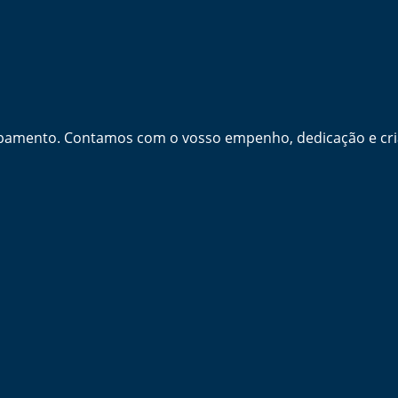
amento. Contamos com o vosso empenho, dedicação e criat