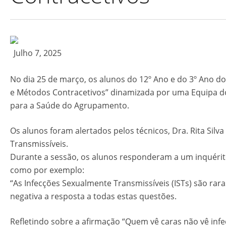
Julho 7, 2025
No dia 25 de março, os alunos do 12º Ano e do 3º Ano do
e Métodos Contracetivos” dinamizada por uma Equipa d
para a Saúde do Agrupamento.
Os alunos foram alertados pelos técnicos, Dra. Rita Silv
Transmissíveis.
Durante a sessão, os alunos responderam a um inquérito
como por exemplo:
“As Infecções Sexualmente Transmissíveis (ISTs) são rara
negativa a resposta a todas estas questões.
Refletindo sobre a afirmação “Quem vê caras não vê infe