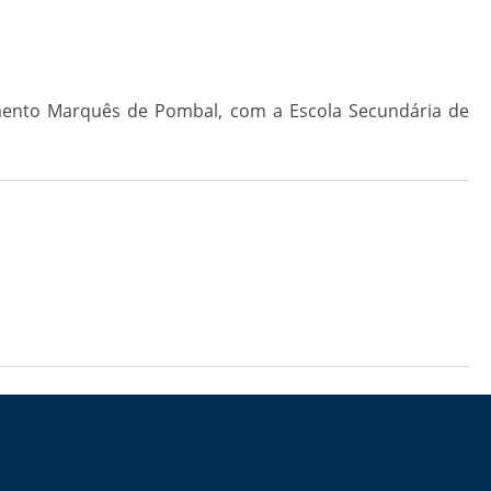
amento Marquês de Pombal, com a Escola Secundária de