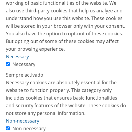
working of basic functionalities of the website. We
also use third-party cookies that help us analyze and
understand how you use this website. These cookies
will be stored in your browser only with your consent.
You also have the option to opt-out of these cookies.
But opting out of some of these cookies may affect
your browsing experience.
Necessary
Necessary
Sempre activado
Necessary cookies are absolutely essential for the
website to function properly. This category only
includes cookies that ensures basic functionalities
and security features of the website. These cookies do
not store any personal information.
Non-necessary
Non-necessary