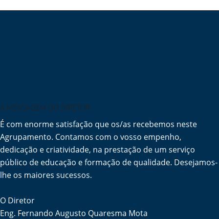
A MENSAGEM DO DIRETOR
É com enorme satisfação que os/as recebemos neste
Agrupamento. Contamos com o vosso empenho,
dedicação e criatividade, na prestação de um serviço
público de educação e formação de qualidade. Desejamos-
lhe os maiores sucessos.
O Diretor
Eng. Fernando Augusto Quaresma Mota