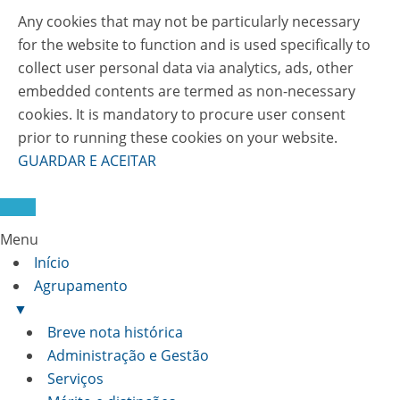
Any cookies that may not be particularly necessary
for the website to function and is used specifically to
collect user personal data via analytics, ads, other
embedded contents are termed as non-necessary
cookies. It is mandatory to procure user consent
prior to running these cookies on your website.
GUARDAR E ACEITAR
Menu
Início
Agrupamento
▼
Breve nota histórica
Administração e Gestão
Serviços