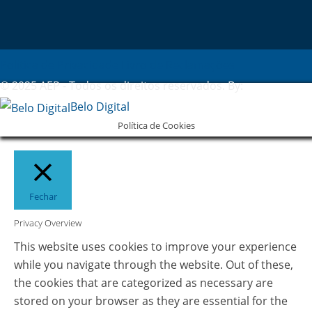
Política de Privacidade
Livro de Reclamações
© 2025 AEP - Todos os direitos reservados. By:
Belo Digital
Política de Cookies
Fechar
Privacy Overview
This website uses cookies to improve your experience
while you navigate through the website. Out of these,
the cookies that are categorized as necessary are
stored on your browser as they are essential for the