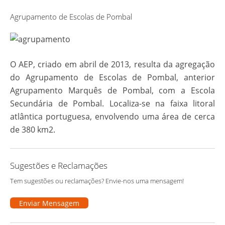
Agrupamento de Escolas de Pombal
O AEP, criado em abril de 2013, resulta da agregação
do Agrupamento de Escolas de Pombal, anterior
Agrupamento Marquês de Pombal, com a Escola
Secundária de Pombal. Localiza-se na faixa litoral
atlântica portuguesa, envolvendo uma área de cerca
de 380 km2.
Sugestões e Reclamações
Tem sugestões ou reclamações? Envie-nos uma mensagem!
Enviar Mensagem