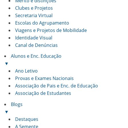
Mérito e distinções
Clubes e Projetos
Secretaria Virtual
Escolas do Agrupamento
Viagens e Projetos de Mobilidade
Identidade Visual
Canal de Denúncias
Alunos e Enc. Educação
▼
Ano Letivo
Provas e Exames Nacionais
Associação de Pais e Enc. de Educação
Associação de Estudantes
Blogs
▼
Destaques
A Semente