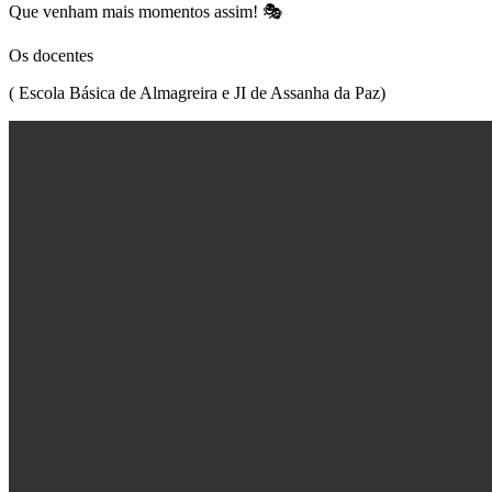
Que venham mais momentos assim! 🎭
Os docentes
( Escola Básica de Almagreira e JI de Assanha da Paz)