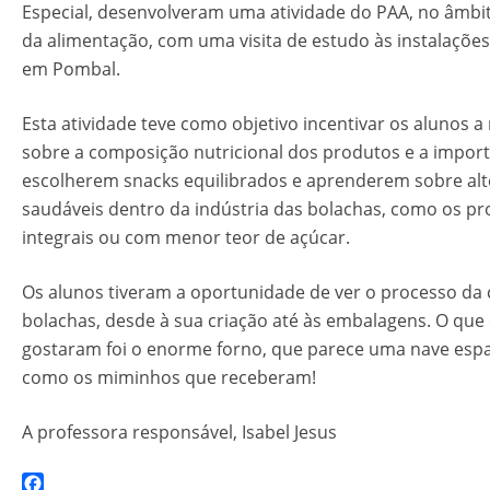
Especial, desenvolveram uma atividade do PAA, no âmb
da alimentação, com uma visita de estudo às instalações
em Pombal.
Esta atividade teve como objetivo incentivar os alunos a 
sobre a composição nutricional dos produtos e a import
escolherem snacks equilibrados e aprenderem sobre alt
saudáveis dentro da indústria das bolachas, como os p
integrais ou com menor teor de açúcar.
Os alunos tiveram a oportunidade de ver o processo da
bolachas, desde à sua criação até às embalagens. O que 
gostaram foi o enorme forno, que parece uma nave espa
como os miminhos que receberam!
A professora responsável, Isabel Jesus