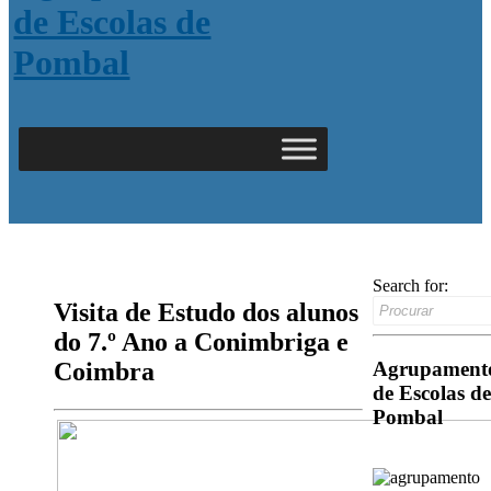
Search for:
Visita de Estudo dos alunos
do 7.º Ano a Conimbriga e
Agrupament
Coimbra
de Escolas de
Pombal