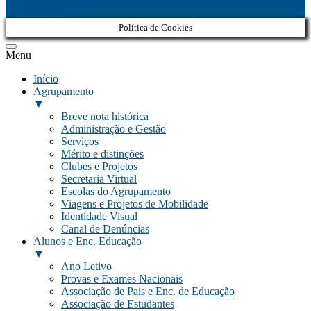
Belo Digital
Política de Cookies
Menu
Início
Agrupamento
▼
Breve nota histórica
Administração e Gestão
Serviços
Mérito e distinções
Clubes e Projetos
Secretaria Virtual
Escolas do Agrupamento
Viagens e Projetos de Mobilidade
Identidade Visual
Canal de Denúncias
Alunos e Enc. Educação
▼
Ano Letivo
Provas e Exames Nacionais
Associação de Pais e Enc. de Educação
Associação de Estudantes