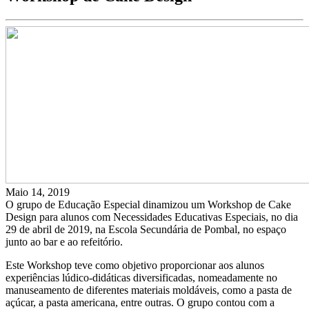
Maio 14, 2019
O grupo de Educação Especial dinamizou um Workshop de Cake
Design para alunos com Necessidades Educativas Especiais, no dia
29 de abril de 2019, na Escola Secundária de Pombal, no espaço
junto ao bar e ao refeitório.
Este Workshop teve como objetivo proporcionar aos alunos
experiências lúdico-didáticas diversificadas, nomeadamente no
manuseamento de diferentes materiais moldáveis, como a pasta de
açúcar, a pasta americana, entre outras. O grupo contou com a