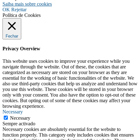
Saiba mais sobre cookies
OK
Rejeitar
Política de Cookies
Fechar
Privacy Overview
This website uses cookies to improve your experience while you
navigate through the website. Out of these, the cookies that are
categorized as necessary are stored on your browser as they are
essential for the working of basic functionalities of the website. We
also use third-party cookies that help us analyze and understand how
you use this website. These cookies will be stored in your browser
only with your consent. You also have the option to opt-out of these
cookies. But opting out of some of these cookies may affect your
browsing experience.
Necessary
Necessary
Sempre activado
Necessary cookies are absolutely essential for the website to
function properly. This category only includes cookies that ensures