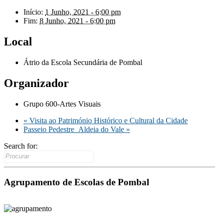
Início:
1 Junho, 2021 - 6:00 pm
Fim:
8 Junho, 2021 - 6:00 pm
Local
Átrio da Escola Secundária de Pombal
Organizador
Grupo 600-Artes Visuais
«
Visita ao Património Histórico e Cultural da Cidade
Passeio Pedestre_Aldeia do Vale
»
Search for:
Agrupamento de Escolas de Pombal