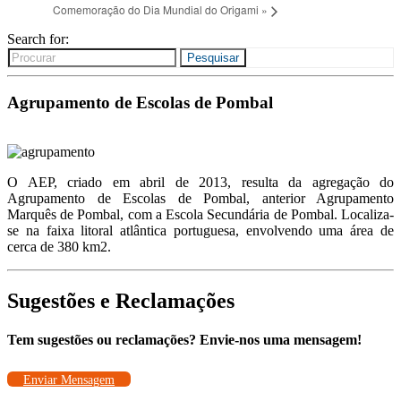
Comemoração do Dia Mundial do Origami
»
Search for:
Pesquisar
Agrupamento de Escolas de Pombal
O AEP, criado em abril de 2013, resulta da agregação do
Agrupamento de Escolas de Pombal, anterior Agrupamento
Marquês de Pombal, com a Escola Secundária de Pombal. Localiza-
se na faixa litoral atlântica portuguesa, envolvendo uma área de
cerca de 380 km2.
Sugestões e Reclamações
Tem sugestões ou reclamações? Envie-nos uma mensagem!
Enviar Mensagem