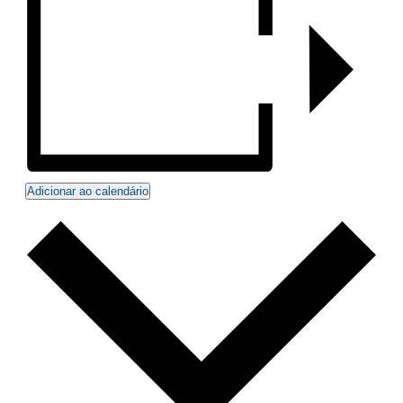
Adicionar ao calendário