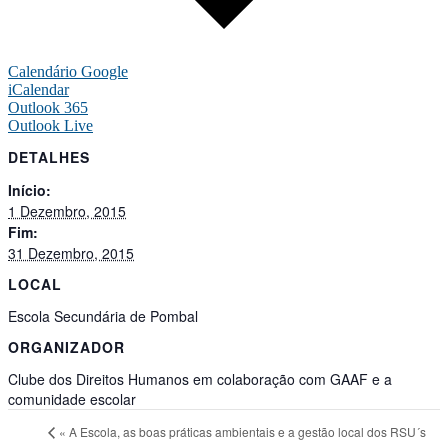
Calendário Google
iCalendar
Outlook 365
Outlook Live
DETALHES
Início:
1 Dezembro, 2015
Fim:
31 Dezembro, 2015
LOCAL
Escola Secundária de Pombal
ORGANIZADOR
Clube dos Direitos Humanos em colaboração com GAAF e a
comunidade escolar
«
A Escola, as boas práticas ambientais e a gestão local dos RSU´s