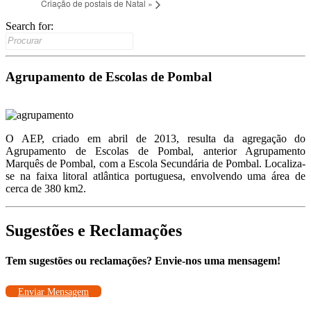
Criação de postais de Natal
»
Search for:
Agrupamento de Escolas de Pombal
O AEP, criado em abril de 2013, resulta da agregação do
Agrupamento de Escolas de Pombal, anterior Agrupamento
Marquês de Pombal, com a Escola Secundária de Pombal. Localiza-
se na faixa litoral atlântica portuguesa, envolvendo uma área de
cerca de 380 km2.
Sugestões e Reclamações
Tem sugestões ou reclamações? Envie-nos uma mensagem!
Enviar Mensagem