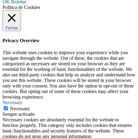
OK
Rejeitar
Política de Cookies
Fechar
Privacy Overview
This website uses cookies to improve your experience while you
navigate through the website. Out of these, the cookies that are
categorized as necessary are stored on your browser as they are
essential for the working of basic functionalities of the website. We
also use third-party cookies that help us analyze and understand how
you use this website. These cookies will be stored in your browser
only with your consent. You also have the option to opt-out of these
cookies. But opting out of some of these cookies may affect your
browsing experience.
Necessary
Necessary
Sempre activado
Necessary cookies are absolutely essential for the website to
function properly. This category only includes cookies that ensures
basic functionalities and security features of the website. These
cookies do not store any personal information.