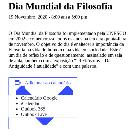
Dia Mundial da Filosofia
19 Novembro, 2020 - 8:00 am
a
5:00 pm
O Dia Mundial da Filosofia foi implementado pela UNESCO
em 2002 e comemora-se todos os anos na terceira quinta-feira
de novembro. O objetivo do dia é enaltecer a importância da
Filosofia na vida do homem e na vida em sociedade. Este é
um dia de reflexão e de questionamento, assinalado em sala
de aula, também com a exposição “29 Filósofos – Da
Antiguidade à atualidade” e com uma palestra.
Adicionar ao calendário
Calendário Google
iCalendar
Outlook 365
Outlook Live