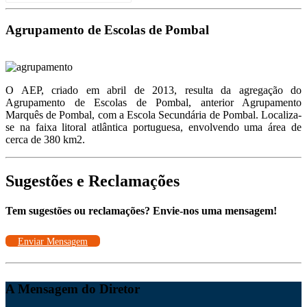
for:
Agrupamento de Escolas de Pombal
O AEP, criado em abril de 2013, resulta da agregação do
Agrupamento de Escolas de Pombal, anterior Agrupamento
Marquês de Pombal, com a Escola Secundária de Pombal. Localiza-
se na faixa litoral atlântica portuguesa, envolvendo uma área de
cerca de 380 km2.
Sugestões e Reclamações
Tem sugestões ou reclamações? Envie-nos uma mensagem!
Enviar Mensagem
A Mensagem do Diretor