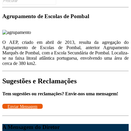
Agrupamento de Escolas de Pombal
O AEP, criado em abril de 2013, resulta da agregação do
Agrupamento de Escolas de Pombal, anterior Agrupamento
Marquês de Pombal, com a Escola Secundária de Pombal. Localiza-
se na faixa litoral atlântica portuguesa, envolvendo uma área de
cerca de 380 km2.
Sugestões e Reclamações
Tem sugestões ou reclamações? Envie-nos uma mensagem!
Enviar Mensagem
A Mensagem do Diretor