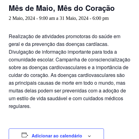
Mês de Maio, Mês do Coração
2 Maio, 2024 - 9:00 am
a
31 Maio, 2024 - 6:00 pm
Realização de atividades promotoras do saúde em
geral e da prevenção das doenças cardíacas.
Divulgação de informação importante para toda a
comunidade escolar. Campanha de consciencialização
sobre as doenças cardiovasculares e a importância de
cuidar do coração. As doenças cardiovasculares são
as principais causas de morte em todo o mundo, mas
muitas delas podem ser prevenidas com a adoção de
um estilo de vida saudável e com cuidados médicos
regulares.
Adicionar ao calendário