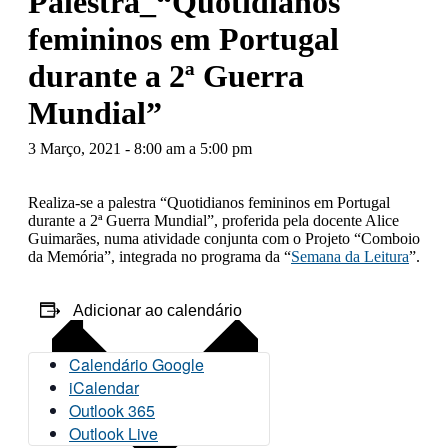
Palestra_“Quotidianos
femininos em Portugal
durante a 2ª Guerra
Mundial”
3 Março, 2021 - 8:00 am
a
5:00 pm
Realiza-se a palestra “Quotidianos femininos em Portugal
durante a 2ª Guerra Mundial”, proferida pela docente Alice
Guimarães, numa atividade conjunta com o Projeto “Comboio
da Memória”, integrada no programa da “
Semana da Leitura
”.
Adicionar ao calendário
Calendário Google
iCalendar
Outlook 365
Outlook Live